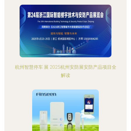
杭州智慧停车·展 2025杭州安防展安防产品项目全
解读