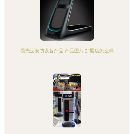
易光达安防设备产品 产品图片 加盟店怎么样