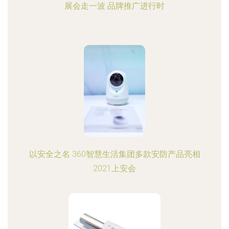
展会走一波 品牌推广进行时
以安全之名 360智慧生活集团多款安防产品亮相
2021上安会