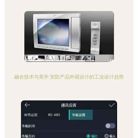
融合技术与美学 安防产品外观设计的工业设计趋势