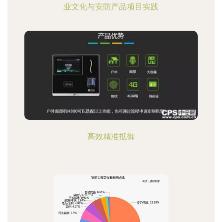
业文化与安防产品项目实践
高效精准抵御