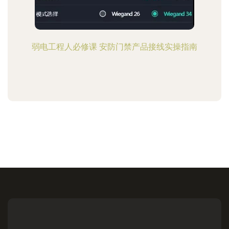
弱电工程人必修课 安防门禁产品接线实操指南