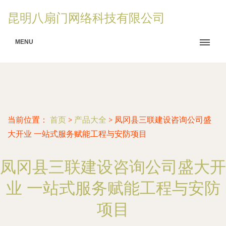
昆明八扇门网络科技有限公司
MENU
当前位置：
首页
>
产品大全
>
凤冈县三联建设咨询公司盛
大开业 一站式服务赋能工程与安防项目
凤冈县三联建设咨询公司盛大开
业 一站式服务赋能工程与安防
项目