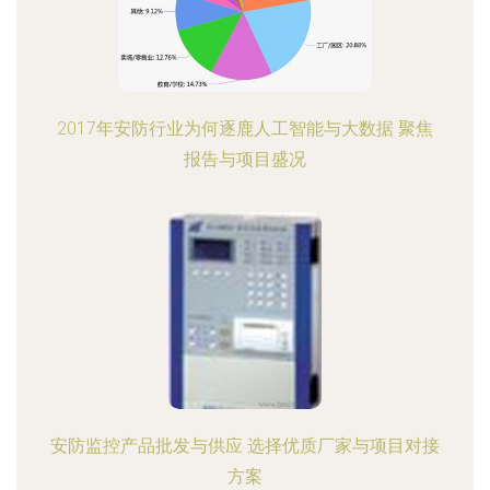
2017年安防行业为何逐鹿人工智能与大数据 聚焦
报告与项目盛况
安防监控产品批发与供应 选择优质厂家与项目对接
方案