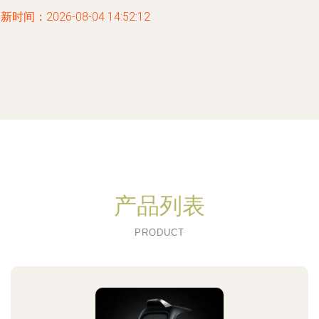
新时间：2026-08-04 14:52:12
产品列表
PRODUCT