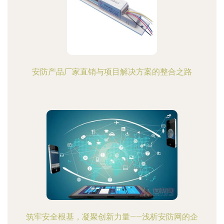
安防产品厂家直销与项目解决方案的整合之路
筑牢安全根基，凝聚创新力量——浅析安防网的企