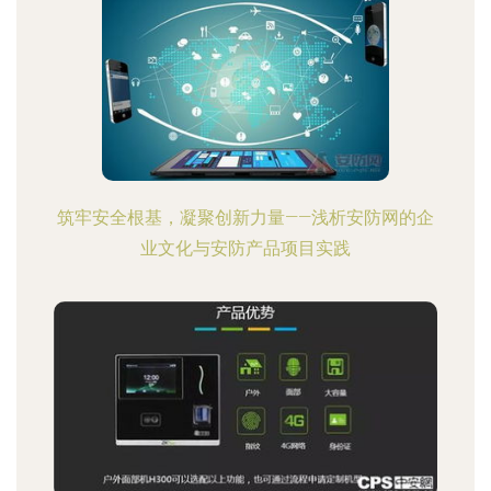
筑牢安全根基，凝聚创新力量——浅析安防网的企
业文化与安防产品项目实践