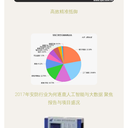
高效精准抵御
2017年安防行业为何逐鹿人工智能与大数据 聚焦
报告与项目盛况