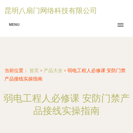
昆明八扇门网络科技有限公司
MENU
当前位置：
首页
>
产品大全
>
弱电工程人必修课 安防门禁
产品接线实操指南
弱电工程人必修课 安防门禁产
品接线实操指南