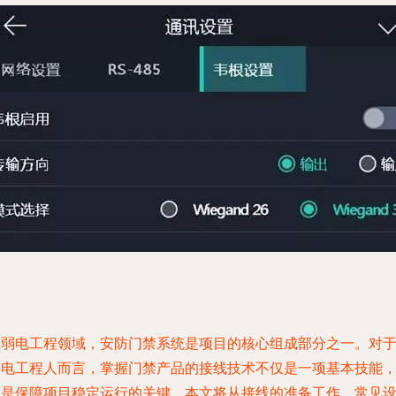
在弱电工程领域，安防门禁系统是项目的核心组成部分之一。对
弱电工程人而言，掌握门禁产品的接线技术不仅是一项基本技能
更是保障项目稳定运行的关键。本文将从接线的准备工作、常见