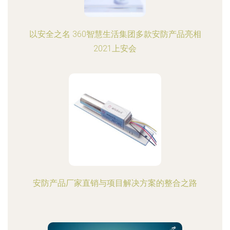
以安全之名 360智慧生活集团多款安防产品亮相
2021上安会
安防产品厂家直销与项目解决方案的整合之路