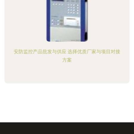
安防监控产品批发与供应 选择优质厂家与项目对接
方案