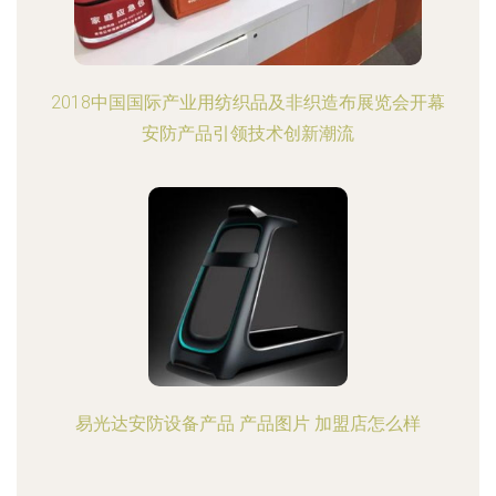
2018中国国际产业用纺织品及非织造布展览会开幕
安防产品引领技术创新潮流
易光达安防设备产品 产品图片 加盟店怎么样