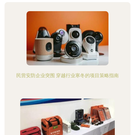
民营安防企业突围 穿越行业寒冬的项目策略指南