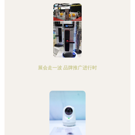
展会走一波 品牌推广进行时