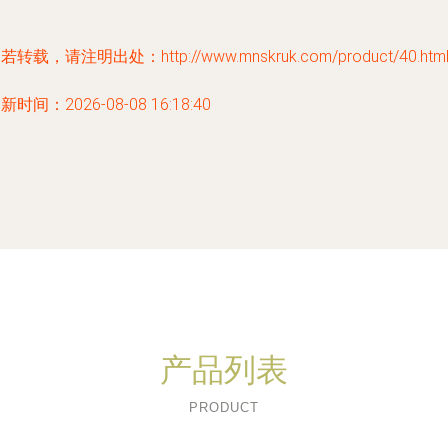
若转载，请注明出处：http://www.mnskruk.com/product/40.htm
新时间：2026-08-08 16:18:40
产品列表
PRODUCT