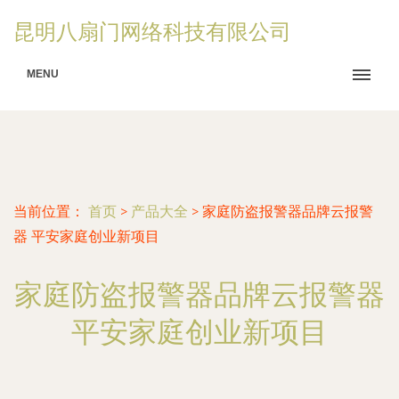
昆明八扇门网络科技有限公司
MENU
当前位置：
首页
>
产品大全
>
家庭防盗报警器品牌云报警
器 平安家庭创业新项目
家庭防盗报警器品牌云报警器
平安家庭创业新项目