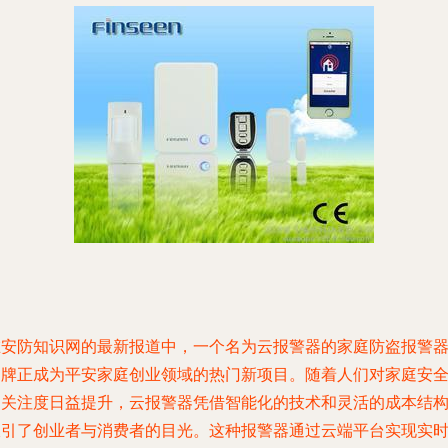
在安防知识网的最新报道中，一个名为云报警器的家庭防盗报警
品牌正成为平安家庭创业领域的热门新项目。随着人们对家庭安
的关注度日益提升，云报警器凭借智能化的技术和灵活的成本结
吸引了创业者与消费者的目光。这种报警器通过云端平台实现实