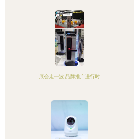
展会走一波 品牌推广进行时