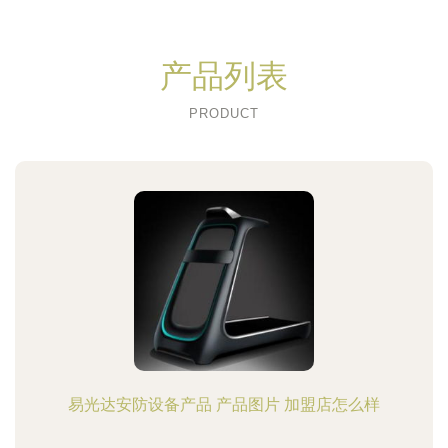
产品列表
PRODUCT
易光达安防设备产品 产品图片 加盟店怎么样