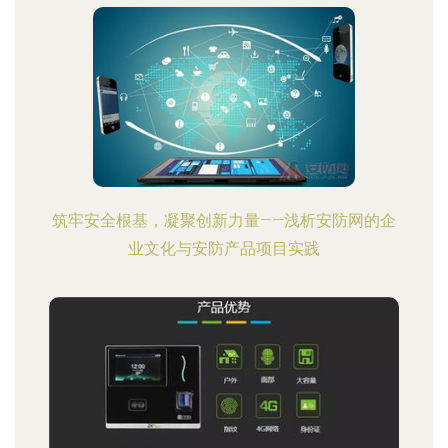
筑牢安全根基，凝聚创新力量——浅析安防网的企
业文化与安防产品项目实践