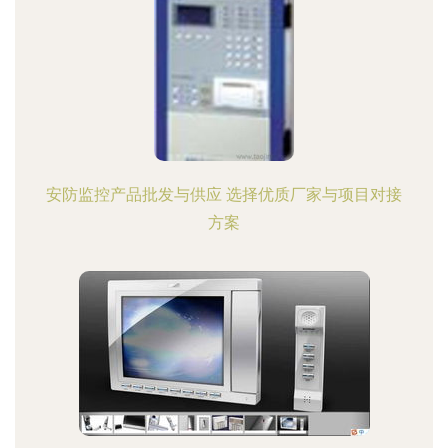
安防监控产品批发与供应 选择优质厂家与项目对接
方案