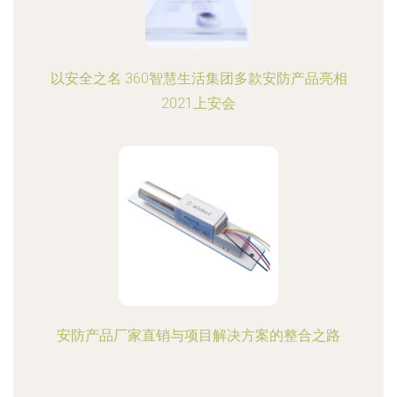
以安全之名 360智慧生活集团多款安防产品亮相
2021上安会
安防产品厂家直销与项目解决方案的整合之路