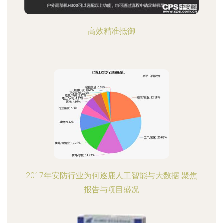
高效精准抵御
2017年安防行业为何逐鹿人工智能与大数据 聚焦
报告与项目盛况