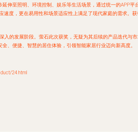
延伸至照明、环境控制、娱乐等生活场景，通过统一的APP平
响应速度，更在易用性和场景适应性上满足了现代家庭的需求。
入更深入的发展阶段。萤石此次获奖，无疑为其后续的产品迭代与
安全、便捷、智慧的居住体验，引领智能家居行业迈向新高度。
ct/24.html