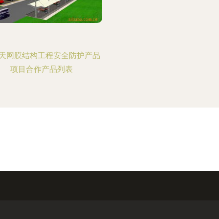
天网膜结构工程安全防护产品
项目合作产品列表