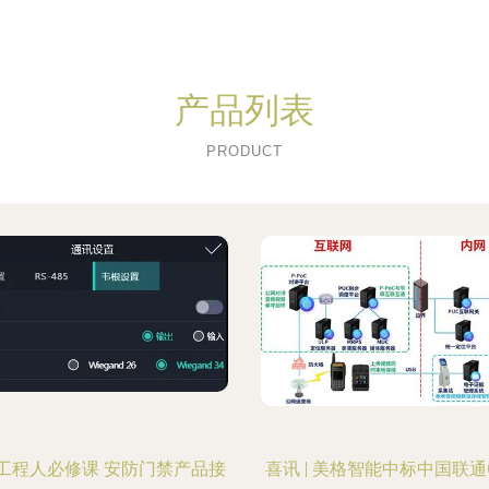
产品列表
PRODUCT
工程人必修课 安防门禁产品接
喜讯 | 美格智能中标中国联通Ca