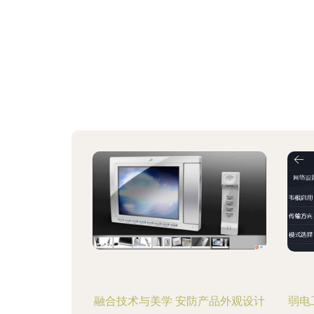
融合技术与美学 安防产品外观设计
弱电