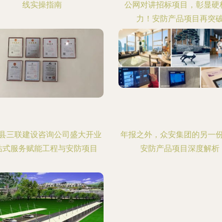
线实操指南
公网对讲招标项目，彰显硬
力！安防产品项目再突
县三联建设咨询公司盛大开业
年报之外，众安集团的另一
站式服务赋能工程与安防项目
安防产品项目深度解析