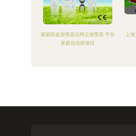
家庭防盗报警器品牌云报警器 平安
上海
家庭创业新项目