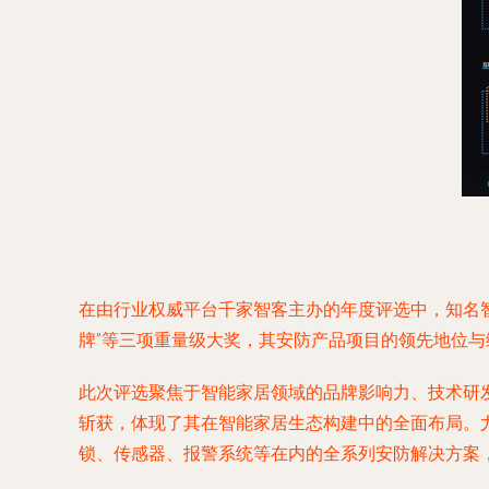
在由行业权威平台千家智客主办的年度评选中，知名智
牌”等三项重量级大奖，其安防产品项目的领先地位
此次评选聚焦于智能家居领域的品牌影响力、技术研
斩获，体现了其在智能家居生态构建中的全面布局。
锁、传感器、报警系统等在内的全系列安防解决方案