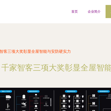
首页
企业简介
家智客三项大奖彰显全屋智能与安防硬实力
 千家智客三项大奖彰显全屋智